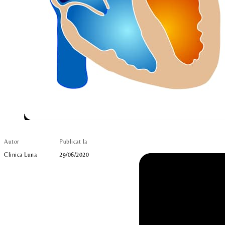
Autor
Publicat la
Clinica Luna
29/06/2020