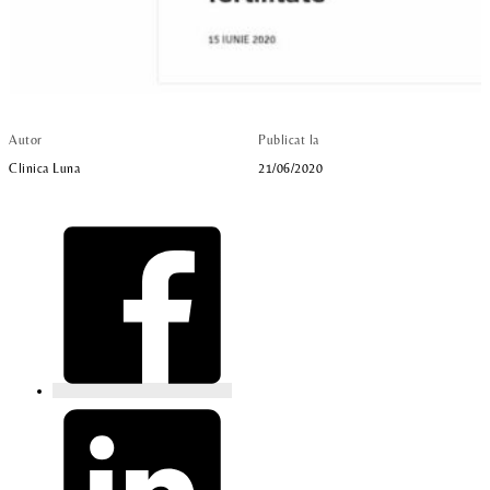
Autor
Publicat la
Clinica Luna
21/06/2020