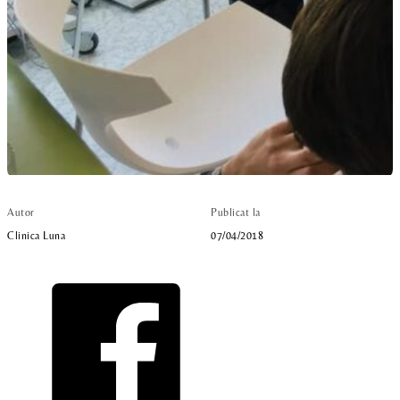
Autor
Publicat la
Clinica Luna
07/04/2018