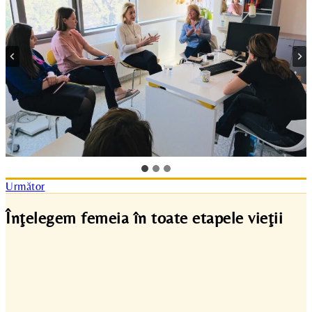
Următor
Înţelegem femeia în toate etapele vieţii