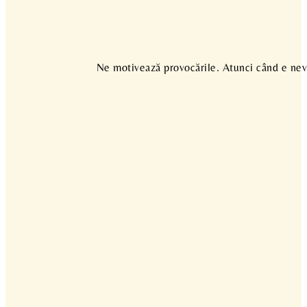
Ne motivează provocările. Atunci când e nevo