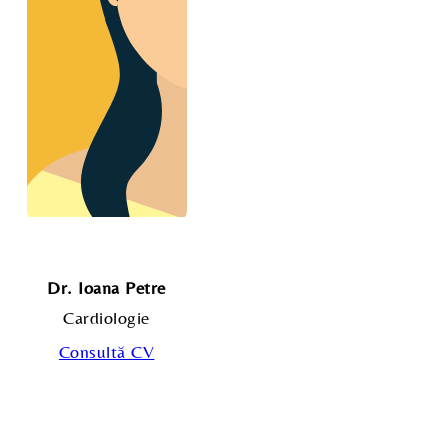
Dr. Ioana Petre
Cardiologie
Consultă CV