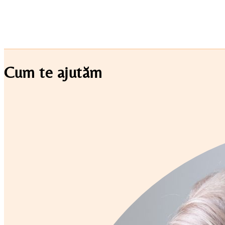
Cum te ajutăm