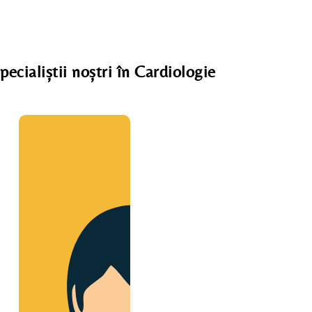
pecialiștii noștri în Cardiologie