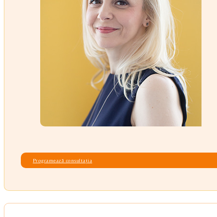
Programează consultația