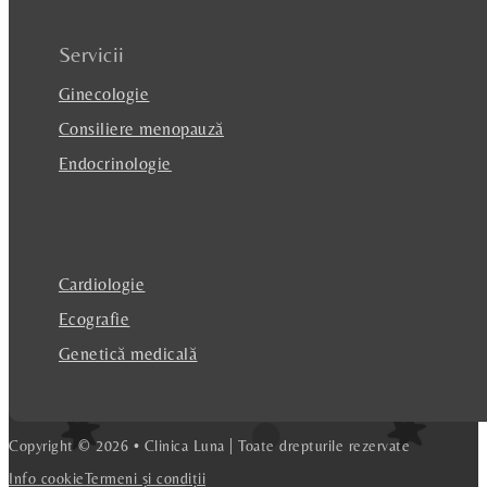
Servicii
Ginecologie
Consiliere menopauză
Endocrinologie
Cardiologie
Ecografie
Genetică medicală
Copyright © 2026 • Clinica Luna | Toate drepturile rezervate
Info cookie
Termeni și condiții